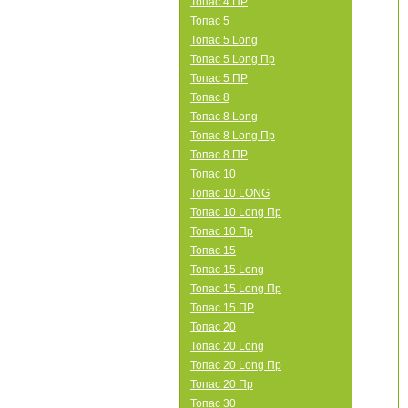
Топас 4 ПР
Топас 5
Топас 5 Long
Топас 5 Long Пр
Топас 5 ПР
Топас 8
Топас 8 Long
Топас 8 Long Пр
Топас 8 ПР
Топас 10
Топас 10 LONG
Топас 10 Long Пр
Топас 10 Пр
Топас 15
Топас 15 Long
Топас 15 Long Пр
Топас 15 ПР
Топас 20
Топас 20 Long
Топас 20 Long Пр
Топас 20 Пр
Топас 30